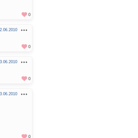
0
2.06.2010
0
3.06.2010
0
3.06.2010
0