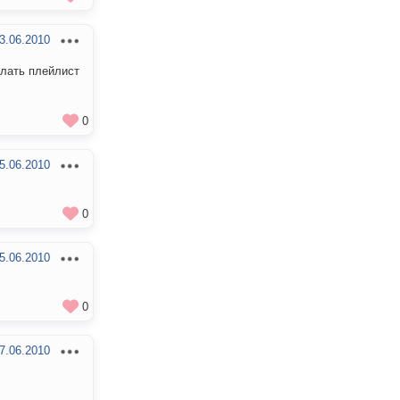
3.06.2010
елать плейлист
0
5.06.2010
0
5.06.2010
0
7.06.2010