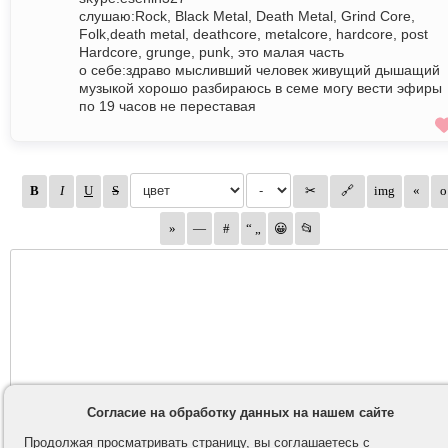
слушаю:Rock, Black Metal, Death Metal, Grind Core,
Folk,death metal, deathcore, metalcore, hardcore, post
Hardcore, grunge, punk, это малая часть
о себе:здраво мысливший человек живущий дышащий
музыкой хорошо разбираюсь в семе могу вести эфиры
по 19 часов не переставая
Согласие на обработку данных на нашем сайте
Продолжая просматривать страницу, вы соглашаетесь с