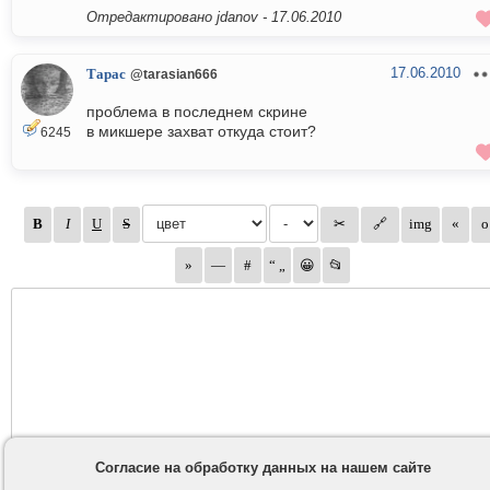
Отредактировано jdanov -
17.06.2010
17.06.2010
Тарас
@tarasian666
проблема в последнем скрине
в микшере захват откуда стоит?
6245
Согласие на обработку данных на нашем сайте