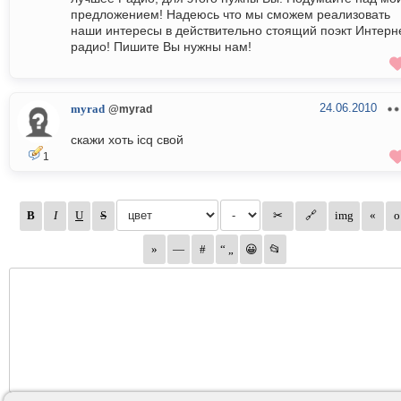
предложением! Надеюсь что мы сможем реализовать
наши интересы в действительно стоящий поэкт Интерн
радио! Пишите Вы нужны нам!
24.06.2010
myrad
@myrad
скажи хоть icq свой
1