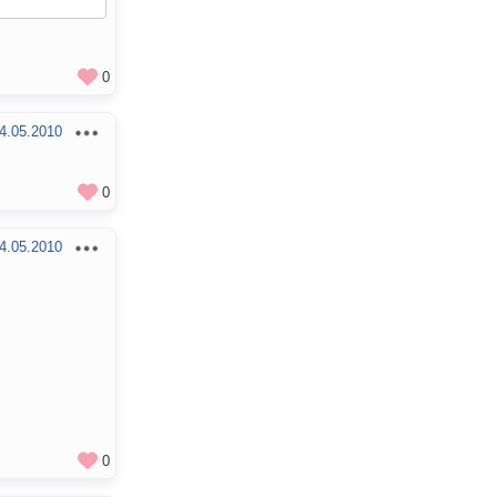
0
4.05.2010
0
4.05.2010
0