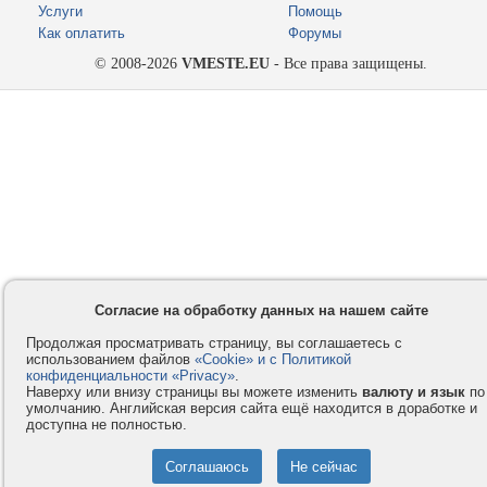
Услуги
Помощь
Как оплатить
Форумы
© 2008-2026
VMESTE.EU
- Все права защищены.
Согласие на обработку данных на нашем сайте
Продолжая просматривать страницу, вы соглашаетесь с
использованием файлов
«Cookie» и с Политикой
конфиденциальности «Privacy»
.
Наверху или внизу страницы вы можете изменить
валюту и язык
по
умолчанию. Английская версия сайта ещё находится в доработке и
доступна не полностью.