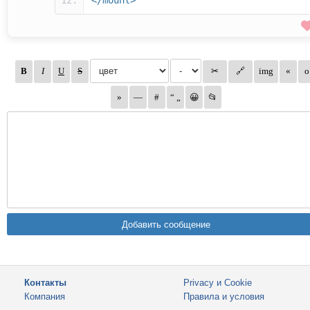
</mount>
Контакты
Privacy и Cookie
Компания
Правила и условия