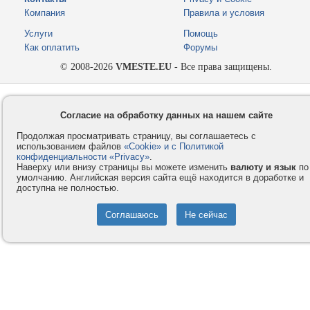
Компания
Правила и условия
Услуги
Помощь
Как оплатить
Форумы
© 2008-2026
VMESTE.EU
- Все права защищены.
Согласие на обработку данных на нашем сайте
Продолжая просматривать страницу, вы соглашаетесь с
использованием файлов
«Cookie» и с Политикой
конфиденциальности «Privacy»
.
Наверху или внизу страницы вы можете изменить
валюту и язык
по
умолчанию. Английская версия сайта ещё находится в доработке и
доступна не полностью.