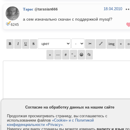
18.04.2010
Тарас
@tarasian666
а сем изначально скачан с поддержкой mysql?
6245
Согласие на обработку данных на нашем сайте
Продолжая просматривать страницу, вы соглашаетесь с
использованием файлов
«Cookie» и с Политикой
конфиденциальности «Privacy»
.
Наверху или внизу страницы вы можете изменить
валюту и язык
по