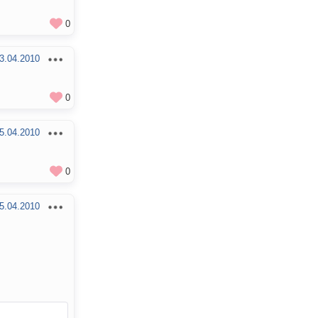
0
3.04.2010
0
5.04.2010
0
5.04.2010