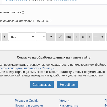
ет вам счастье ))
актировано tarasian666 -
15.04.2010
Согласие на обработку данных на нашем сайте
я просматривать страницу, вы соглашаетесь с использованием файло
тикой конфиденциальности «Privacy»
.
или внизу страницы вы можете изменить
валюту и язык
по умолчанию.
ая версия сайта ещё находится в доработке и доступна не полностью.
Privacy и Cookie
Услуги
П
Правила и условия
Как оплатить
Ф