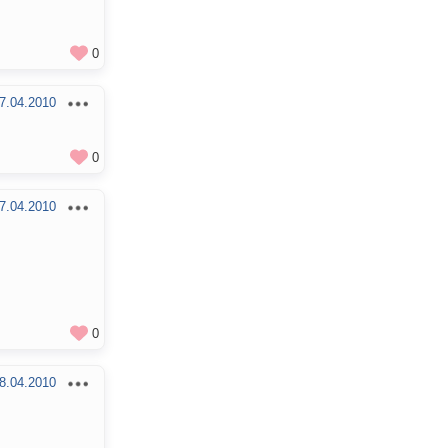
0
7.04.2010
0
7.04.2010
0
8.04.2010