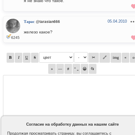
я не знаю что такое.
05.04.2010
Тарас
@tarasian666
железо какое?
6245
Согласие на обработку данных на нашем сайте
Продолжая просматривать страницу, вы соглашаетесь с