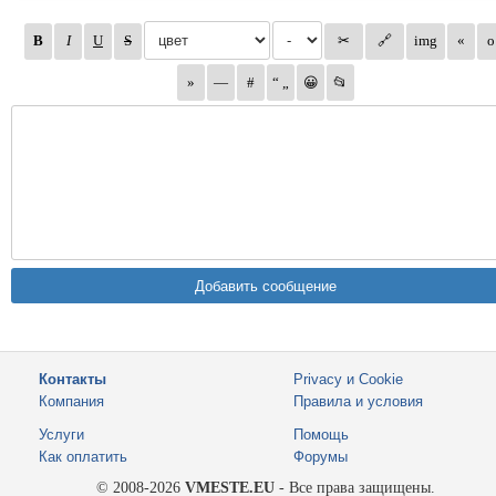
Контакты
Privacy и Cookie
Компания
Правила и условия
Услуги
Помощь
Как оплатить
Форумы
© 2008-2026
VMESTE.EU
- Все права защищены.