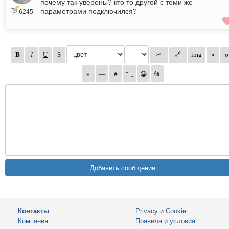
почему так уверены? кто то другой с теми же
параметрами подключился?
6245
Контакты
Privacy и Cookie
Компания
Правила и условия