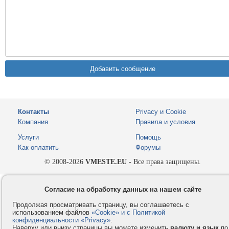
Контакты
Privacy и Cookie
Компания
Правила и условия
Услуги
Помощь
Как оплатить
Форумы
© 2008-2026
VMESTE.EU
- Все права защищены.
Согласие на обработку данных на нашем сайте
Продолжая просматривать страницу, вы соглашаетесь с
использованием файлов
«Cookie» и с Политикой
конфиденциальности «Privacy»
.
Наверху или внизу страницы вы можете изменить
валюту и язык
по