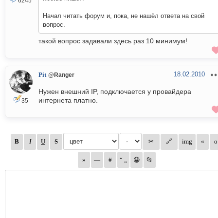
6245
Начал читать форум и, пока, не нашёл ответа на свой
вопрос.
такой вопрос задавали здесь раз 10 минимум!
18.02.2010
Pit
@Ranger
Нужен внешний IP, подключается у провайдера
интернета платно.
35