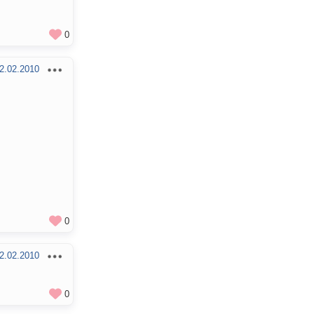
0
2.02.2010
0
2.02.2010
0