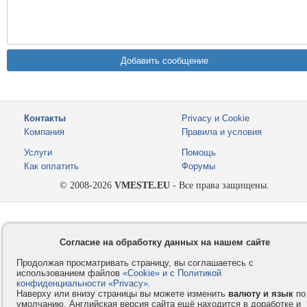
Контакты
Privacy и Cookie
Компания
Правила и условия
Услуги
Помощь
Как оплатить
Форумы
© 2008-2026
VMESTE.EU
- Все права защищены.
Согласие на обработку данных на нашем сайте
Продолжая просматривать страницу, вы соглашаетесь с
использованием файлов
«Cookie» и с Политикой
конфиденциальности «Privacy»
.
Наверху или внизу страницы вы можете изменить
валюту и язык
по
умолчанию. Английская версия сайта ещё находится в доработке и