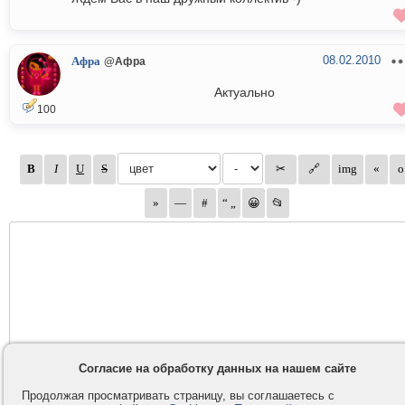
08.02.2010
Афра
@Афра
Актуально
100
Согласие на обработку данных на нашем сайте
Продолжая просматривать страницу, вы соглашаетесь с