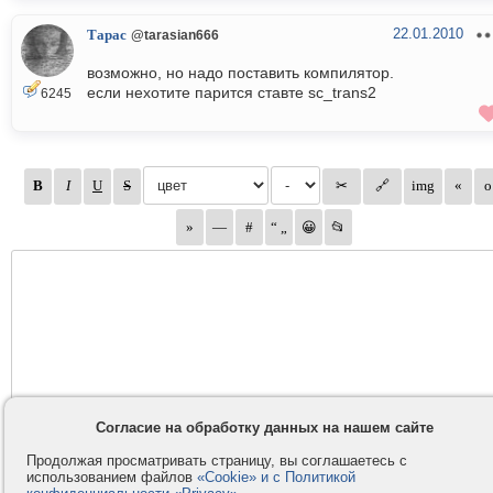
22.01.2010
Тарас
@tarasian666
возможно, но надо поставить компилятор.
если нехотите парится ставте sc_trans2
6245
Согласие на обработку данных на нашем сайте
Продолжая просматривать страницу, вы соглашаетесь с
использованием файлов
«Cookie» и с Политикой