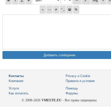
Контакты
Privacy и Cookie
Компания
Правила и условия
Услуги
Помощь
Как оплатить
Форумы
© 2008-2026
VMESTE.EU
- Все права защищены.