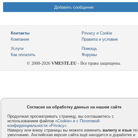
Контакты
Privacy и Cookie
Компания
Правила и условия
Услуги
Помощь
Как оплатить
Форумы
© 2008-2026
VMESTE.EU
- Все права защищены.
Согласие на обработку данных на нашем сайте
Продолжая просматривать страницу, вы соглашаетесь с
использованием файлов
«Cookie» и с Политикой
конфиденциальности «Privacy»
.
Наверху или внизу страницы вы можете изменить
валюту и язык
по
умолчанию. Английская версия сайта ещё находится в доработке и