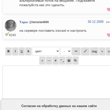
альтернативый поток на вещание. Подскажите
пожалуйста как это сдеалть.
30.12.2009
Тарас
@tarasian666
на сервере поставить icecast и настроить
6245
Согласие на обработку данных на нашем сайте