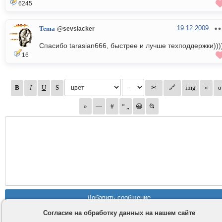
6245
19.12.2009
Tema
@sevslacker
Спасибо tarasian666, быстрее и лучше техподдержки)))
16
Согласие на обработку данных на нашем сайте