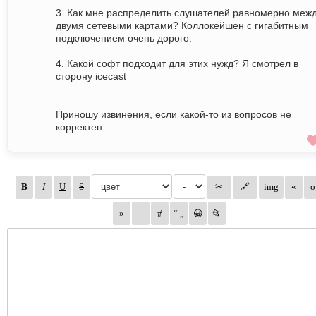
3. Как мне распределить слушателей равномерно меж
двумя сетевыми картами? Коллокейшен с гигабитным
подключением очень дорого.
4. Какой софт подходит для этих нужд? Я смотрел в
сторону icecast
Приношу извинения, если какой-то из вопросов не
корректен.