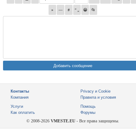
Контакты
Privacy и Cookie
Компания
Правила и условия
Услуги
Помощь
Как оплатить
Форумы
© 2008-2026
VMESTE.EU
- Все права защищены.