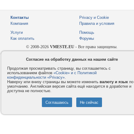
Контакты
Privacy и Cookie
Компания
Правила и условия
Услуги
Помощь
Как оплатить
Форумы
© 2008-2026
VMESTE.EU
- Все права защищены.
Согласие на обработку данных на нашем сайте
Продолжая просматривать страницу, вы соглашаетесь с
использованием файлов
«Cookie» и с Политикой
конфиденциальности «Privacy»
.
Наверху или внизу страницы вы можете изменить
валюту и язык
по
умолчанию. Английская версия сайта ещё находится в доработке и
доступна не полностью.