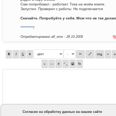
Сам попробовал - работает. Тока на моём компе.
Запустил. Проверил с работы. Не подключается
Скачайте. Попробуйте у себя. Мож что не так дела
**********
/
Отредактировано alf_erov -
28.10.2009
Согласие на обработку данных на нашем сайте