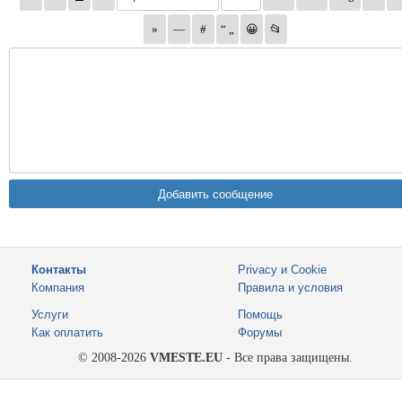
Контакты
Privacy и Cookie
Компания
Правила и условия
Услуги
Помощь
Как оплатить
Форумы
© 2008-2026
VMESTE.EU
- Все права защищены.