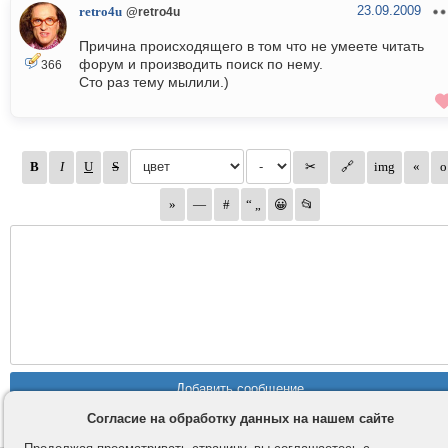
23.09.2009
retro4u
@retro4u
Причина происходящего в том что не умеете читать
форум и производить поиск по нему.
366
Сто раз тему мылили.)
Согласие на обработку данных на нашем сайте