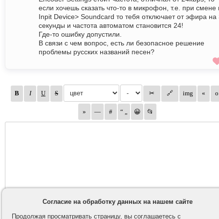
если хочешь сказать что-то в микрофон, т.е. при смене 
Inpit Device> Soundcard то тебя отключает от эфира на
секунды и частота автоматом становится 24!
Где-то ошибку допустили.
В связи с чем вопрос, есть ли безопасное решение
проблемы русских названий песен?
Согласие на обработку данных на нашем сайте
Продолжая просматривать страницу, вы соглашаетесь с