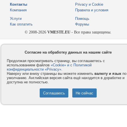
Контакты
Privacy и Cookie
Компания
Правила и условия
Услуги
Помощь
Как оплатить
Форумы
© 2008-2026
VMESTE.EU
- Все права защищены.
Согласие на обработку данных на нашем сайте
Продолжая просматривать страницу, вы соглашаетесь с
использованием файлов
«Cookie» и с Политикой
конфиденциальности «Privacy»
.
Наверху или внизу страницы вы можете изменить
валюту и язык
по
умолчанию. Английская версия сайта ещё находится в доработке и
доступна не полностью.