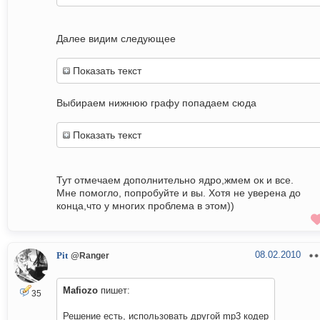
Далее видим следующее
Показать текст
Выбираем нижнюю графу попадаем сюда
Показать текст
Тут отмечаем дополнительно ядро,жмем ок и все.
Мне помогло, попробуйте и вы. Хотя не уверена до
конца,что у многих проблема в этом))
08.02.2010
Pit
@Ranger
Mafiozo
пишет:
35
Решение есть, использовать другой mp3 кодер