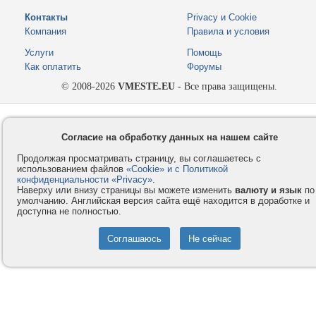
Контакты
Privacy и Cookie
Компания
Правила и условия
Услуги
Помощь
Как оплатить
Форумы
© 2008-2026
VMESTE.EU
- Все права защищены.
Согласие на обработку данных на нашем сайте
Продолжая просматривать страницу, вы соглашаетесь с
использованием файлов
«Cookie» и с Политикой
конфиденциальности «Privacy»
.
Наверху или внизу страницы вы можете изменить
валюту и язык
по
умолчанию. Английская версия сайта ещё находится в доработке и
доступна не полностью.