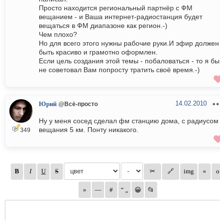
Просто находится региональный партнёр с ФМ
вещанием - и Ваша интернет-радиостанция будет
вещаться в ФМ диапазоне как регион.-)
Чем плохо?
Но для всего этого нужны рабочие руки.И эфир должен
быть красиво и грамотно оформлен.
Если цель создания этой темы - побаловаться - то я бы
не советовал Вам попросту тратить своё время.-)
14.02.2010
Юрий
@Всё-просто
Ну у меня сосед сделал фм станцию дома, с радиусом
вещания 5 км. Понту никакого.
349