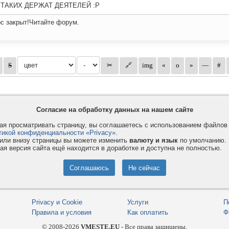
 ТАКИХ ДЕРЖАТ ДЕЯТЕЛЕЙ :P
с закрыт!Читайте форум.
Согласие на обработку данных на нашем сайте
я просматривать страницу, вы соглашаетесь с использованием файло
тикой конфиденциальности «Privacy»
.
или внизу страницы вы можете изменить
валюту и язык
по умолчанию.
ая версия сайта ещё находится в доработке и доступна не полностью.
Privacy и Cookie
Услуги
П
Правила и условия
Как оплатить
Ф
© 2008-2026
VMESTE.EU
- Все права защищены.