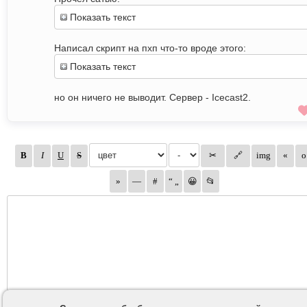
Показать текст
Написал скрипт на пхп что-то вроде этого:
Показать текст
но он ничего не выводит. Сервер - Icecast2.