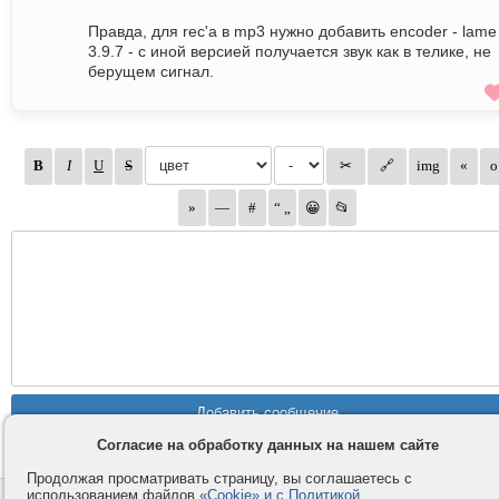
Правда, для rec'a в mp3 нужно добавить encoder - lame
3.9.7 - с иной версией получается звук как в телике, не
берущем сигнал.
Согласие на обработку данных на нашем сайте
Продолжая просматривать страницу, вы соглашаетесь с
использованием файлов
«Cookie» и с Политикой