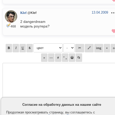
13.04.2009
Klef
@Klef
2 dangerdream
модель роутера?
468
Согласие на обработку данных на нашем сайте
Продолжая просматривать страницу, вы соглашаетесь с