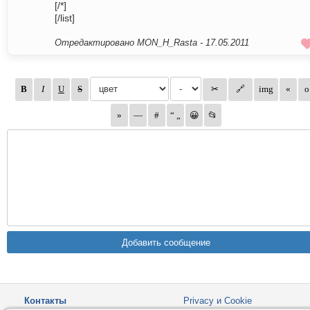
[/*]
[/list]
Отредактировано MON_H_Rasta -
17.05.2011
Контакты
Privacy и Cookie