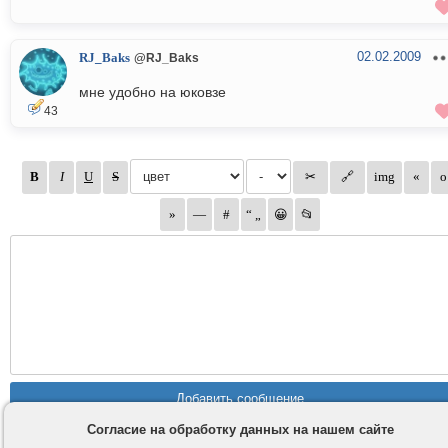
02.02.2009
RJ_Baks
@RJ_Baks
мне удобно на юковзе
43
Согласие на обработку данных на нашем сайте