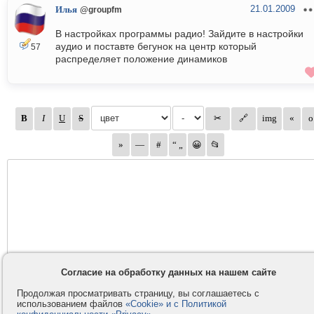
21.01.2009
Илья
@groupfm
В настройках программы радио! Зайдите в настройки
аудио и поставте бегунок на центр который
57
распределяет положение динамиков
Согласие на обработку данных на нашем сайте
Продолжая просматривать страницу, вы соглашаетесь с
использованием файлов
«Cookie» и с Политикой