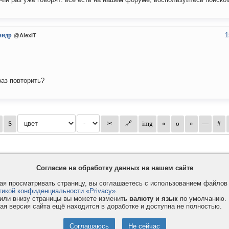
1
андр
@AlexIT
аз повторить?
Согласие на обработку данных на нашем сайте
я просматривать страницу, вы соглашаетесь с использованием файло
тикой конфиденциальности «Privacy»
.
или внизу страницы вы можете изменить
валюту и язык
по умолчанию.
ая версия сайта ещё находится в доработке и доступна не полностью.