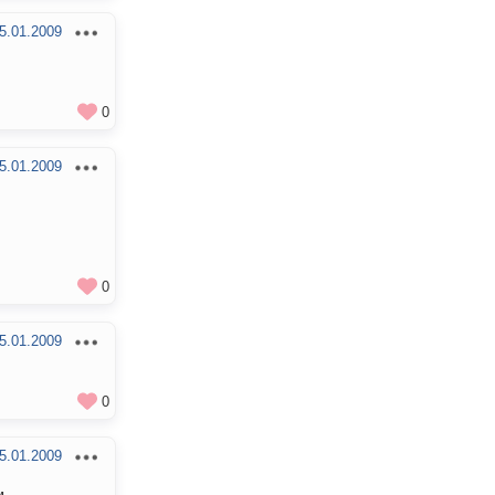
5.01.2009
0
5.01.2009
0
5.01.2009
0
5.01.2009
м.