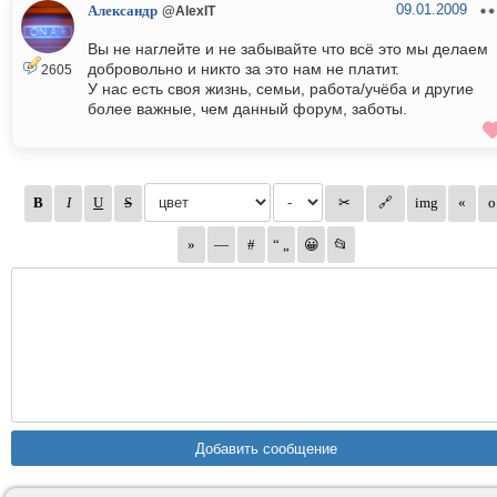
09.01.2009
Александр
@AlexIT
Вы не наглейте и не забывайте что всё это мы делаем
добровольно и никто за это нам не платит.
2605
У нас есть своя жизнь, семьи, работа/учёба и другие
более важные, чем данный форум, заботы.