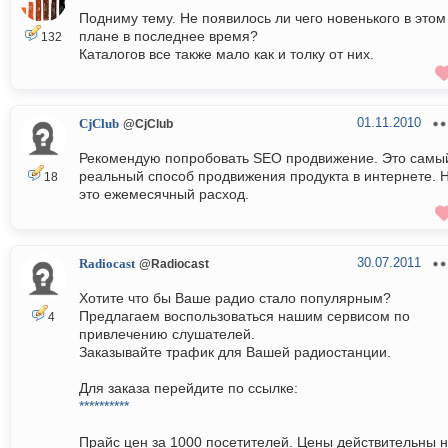
Подниму тему. Не появилось ли чего новенького в этом
плане в последнее время?
132
Каталогов все также мало как и толку от них.
01.11.2010
CjClub
@CjClub
Рекомендую попробовать SEO продвижение. Это самы
реальный способ продвижения продукта в интернете. 
18
это ежемесячный расход.
30.07.2011
Radiocast
@Radiocast
Хотите что бы Ваше радио стало популярным?
Предлагаем воспользоваться нашим сервисом по
4
привлечению слушателей.
Заказывайте трафик для Вашей радиостанции.
Для заказа перейдите по ссылке:
**********
Прайс цен за 1000 посетителей. Цены действительны 