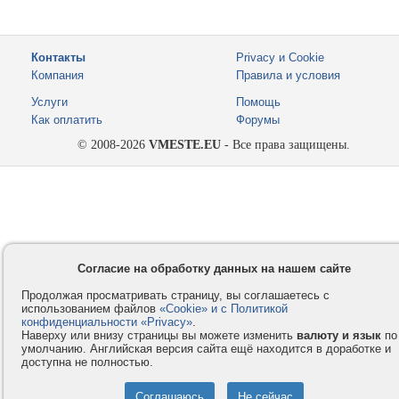
Контакты
Privacy и Cookie
Компания
Правила и условия
Услуги
Помощь
Как оплатить
Форумы
© 2008-2026
VMESTE.EU
- Все права защищены.
Согласие на обработку данных на нашем сайте
Продолжая просматривать страницу, вы соглашаетесь с
использованием файлов
«Cookie» и с Политикой
конфиденциальности «Privacy»
.
Наверху или внизу страницы вы можете изменить
валюту и язык
по
умолчанию. Английская версия сайта ещё находится в доработке и
доступна не полностью.