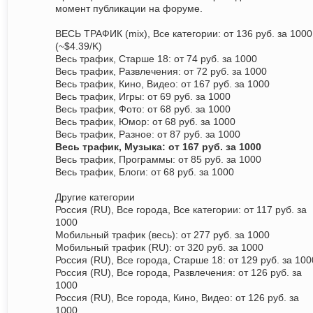
момент публикации на форуме.
ВЕСЬ ТРАФИК (mix), Все категории: от 136 руб. за 1000
(~$4.39/K)
Весь трафик, Старше 18: от 74 руб. за 1000
Весь трафик, Развлечения: от 72 руб. за 1000
Весь трафик, Кино, Видео: от 167 руб. за 1000
Весь трафик, Игры: от 69 руб. за 1000
Весь трафик, Фото: от 68 руб. за 1000
Весь трафик, Юмор: от 68 руб. за 1000
Весь трафик, Разное: от 87 руб. за 1000
Весь трафик, Музыка: от 167 руб. за 1000
Весь трафик, Программы: от 85 руб. за 1000
Весь трафик, Блоги: от 68 руб. за 1000
Другие категории
Россия (RU), Все города, Все категории: от 117 руб. за
1000
Мобильный трафик (весь): от 277 руб. за 1000
Мобильный трафик (RU): от 320 руб. за 1000
Россия (RU), Все города, Старше 18: от 129 руб. за 100
Россия (RU), Все города, Развлечения: от 126 руб. за
1000
Россия (RU), Все города, Кино, Видео: от 126 руб. за
1000