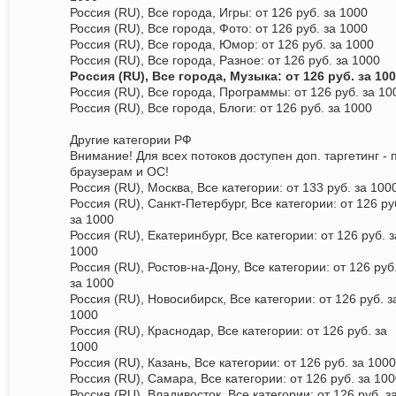
Россия (RU), Все города, Игры: от 126 руб. за 1000
Россия (RU), Все города, Фото: от 126 руб. за 1000
Россия (RU), Все города, Юмор: от 126 руб. за 1000
Россия (RU), Все города, Разное: от 126 руб. за 1000
Россия (RU), Все города, Музыка: от 126 руб. за 10
Россия (RU), Все города, Программы: от 126 руб. за 10
Россия (RU), Все города, Блоги: от 126 руб. за 1000
Другие категории РФ
Внимание! Для всех потоков доступен доп. таргетинг - 
браузерам и ОС!
Россия (RU), Москва, Все категории: от 133 руб. за 100
Россия (RU), Санкт-Петербург, Все категории: от 126 ру
за 1000
Россия (RU), Екатеринбург, Все категории: от 126 руб. з
1000
Россия (RU), Ростов-на-Дону, Все категории: от 126 руб
за 1000
Россия (RU), Новосибирск, Все категории: от 126 руб. з
1000
Россия (RU), Краснодар, Все категории: от 126 руб. за
1000
Россия (RU), Казань, Все категории: от 126 руб. за 1000
Россия (RU), Самара, Все категории: от 126 руб. за 10
Россия (RU), Владивосток, Все категории: от 126 руб. з