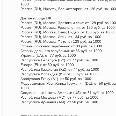
1000
Россия (RU), Иркутск, Все категории: от 126 руб. за 100
Другие города РФ
Россия (RU), Москва, Эротика и секс: от 129 руб. за 10
Россия (RU), Москва, Развлечения: от 180 руб. за 1000
Россия (RU), Москва, Кино, Видео: от 138 руб. за 1000
Россия (RU), Москва, Игры: от 134 руб. за 1000
Россия (RU), Москва, Фото: от 129 руб. за 1000
Страны ближнего зарубежья: от 99 руб. за 1000
Страны дальнего зарубежья: от 66 руб. за 1000
Украина (UA): от 77 руб. за 1000
Республика Беларусь (BY): от 77 руб. за 1000
Europe (EU): от 50 руб. за 1000
Республика Казахстан (KZ): от 77 руб. за 1000
Республика Исландия (IS): от 50 руб. за 1000
Anonymous Proxy (A1): от 50 руб. за 1000
Федеративная Республика Германия (DE): от 50 руб. за
1000
Соединенные Штаты Америки (US): от 81 руб. за 1000
Республика Молдова (MD): от 77 руб. за 1000
Республика Армения (AM): от 50 руб. за 1000