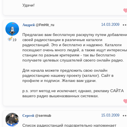
Удачи!
14.03.2009
Андрей
@FmHit_ru
Предлагаю вам бесплатную раскрутку путем добавлен
своей радиостанции в различные каталоги
19
радиостанций. Это и бесплатно и надежно. Каталоги
посещают очень много людей, а также ищут интересн
станции по разным критериям - так вы бесплатно
получаете целевых слушателей своего онлайн радио.
Для начала можете предложить свою онлайн
радиостанцию нашему проекту (каталог). Сайт в
профиле и подписи. Желаю вам удачи.
p.s. этот метод не исключает, однако, рекламу САЙТА
вашего радио вышеназванных системах.
15.03.2009
Сергей
@sermub
Список радиостанций подозрительно напоминает