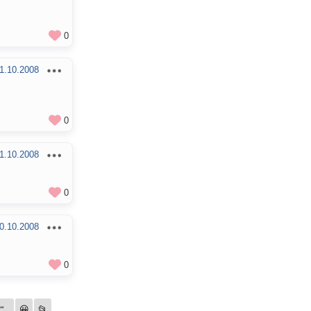
0
1.10.2008
0
1.10.2008
0
0.10.2008
0