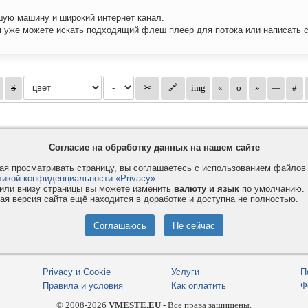
ую машину и широкий интернет канал.
 уже можете искать подходящий флеш плеер для потока или написать с
Согласие на обработку данных на нашем сайте
я просматривать страницу, вы соглашаетесь с использованием файло
тикой конфиденциальности «Privacy»
.
или внизу страницы вы можете изменить
валюту и язык
по умолчанию.
ая версия сайта ещё находится в доработке и доступна не полностью.
Privacy и Cookie
Услуги
П
Правила и условия
Как оплатить
Ф
© 2008-2026
VMESTE.EU
- Все права защищены.