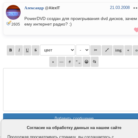
21.03.2008
Александр
@AlexIT
PowerDVD создан для проигрывания dvd дисков, зачем
ему интернет радио? :)
2605
Согласие на обработку данных на нашем сайте
Продолжая просматривать страницу, вы соглашаетесь с