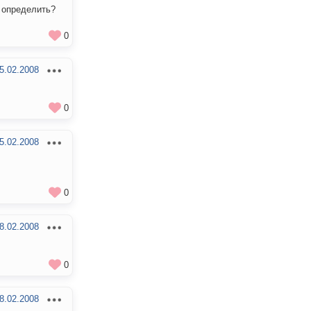
к определить?
0
5.02.2008
0
5.02.2008
0
8.02.2008
0
8.02.2008