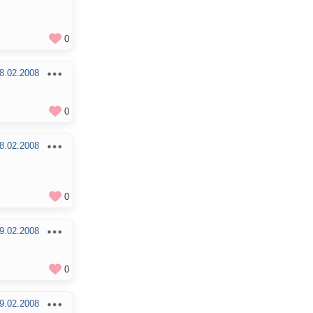
0
8.02.2008
0
8.02.2008
0
9.02.2008
0
9.02.2008