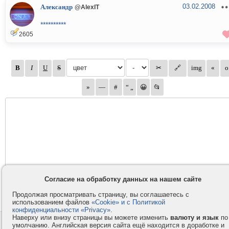
03.02.2008
Александр
@AlexIT
**********
2605
Согласие на обработку данных на нашем сайте
Продолжая просматривать страницу, вы соглашаетесь с
использованием файлов
«Cookie» и с Политикой
конфиденциальности «Privacy»
.
Наверху или внизу страницы вы можете изменить
валюту и язык
по
Контакты
Privacy и Cookie
умолчанию. Английская версия сайта ещё находится в доработке и