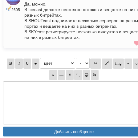
Да, можно.
В Icecast делаете несколько потоков и вещаете на них 
2605
разных битрейтах.
В SHOUTcast поднимаете несколько серверов на разны
портах и вещаете на них в разных битрейтах.
В SKYcast регистрируете несколько аккаунтов и вещает
на них в разных битрейтах.