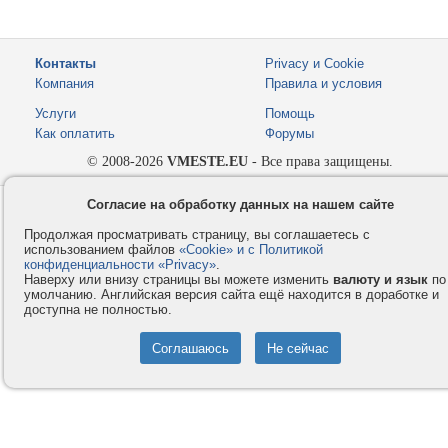
Контакты
Privacy и Cookie
Компания
Правила и условия
Услуги
Помощь
Как оплатить
Форумы
© 2008-2026
VMESTE.EU
- Все права защищены.
Согласие на обработку данных на нашем сайте
Продолжая просматривать страницу, вы соглашаетесь с
использованием файлов
«Cookie» и с Политикой
конфиденциальности «Privacy»
.
Наверху или внизу страницы вы можете изменить
валюту и язык
по
умолчанию. Английская версия сайта ещё находится в доработке и
доступна не полностью.