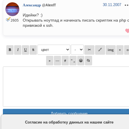
30.11.2007
Александр
@AlexIT
Идейки? :)
Открывать ноутпад и начинать писать скриптик на php 
2605
привязкой к ssh.
Согласие на обработку данных на нашем сайте